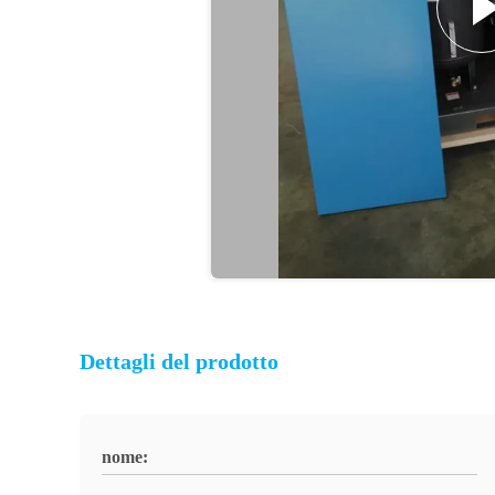
Dettagli del prodotto
nome: