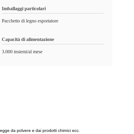
Imballaggi particolari
Pacchetto di legno esportatore
Capacità di alimentazione
3.000 insiemi/al mese
egge da polvere e dai prodotti chimici ecc.