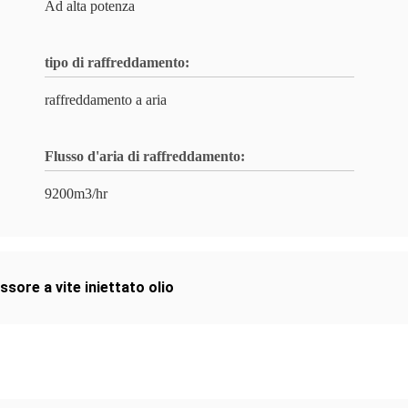
Ad alta potenza
tipo di raffreddamento:
raffreddamento a aria
Flusso d'aria di raffreddamento:
9200m3/hr
sore a vite iniettato olio