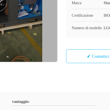
Marca
Sha
Certificazione
ISO
Numero di modello
LG
Contattici
vantaggio: