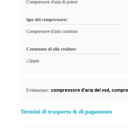
Compressore d'aria di potere
tipo del compressore:
Compressore d'aria continuo
Contenuto di olio residuo:
≤2ppm
compressore d'aria del vsd
,
compres
Evidenziare:
Termini di trasporto & di pagamento