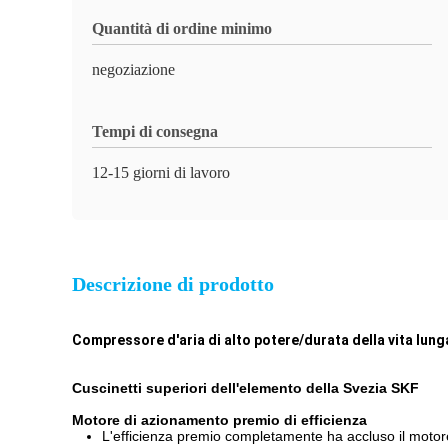
Quantità di ordine minimo
negoziazione
Tempi di consegna
12-15 giorni di lavoro
Descrizione di prodotto
Compressore d'aria di alto potere/durata della vita lun
Cuscinetti superiori dell'elemento della Svezia SKF
Motore di azionamento premio di efficienza
L'efficienza premio completamente ha accluso il motore