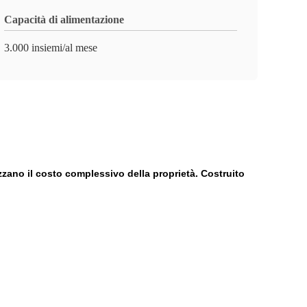
Capacità di alimentazione
3.000 insiemi/al mese
izzano il costo complessivo della proprietà. Costruito