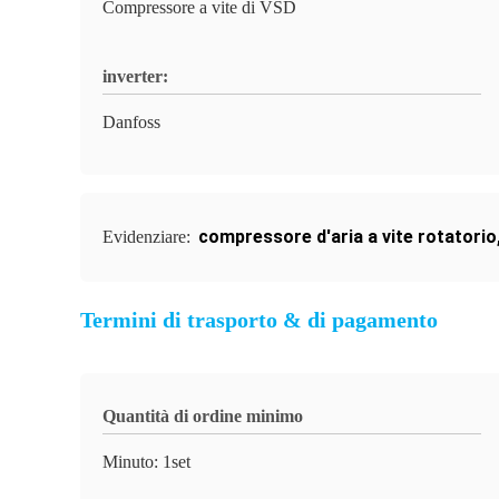
Compressore a vite di VSD
inverter:
Danfoss
compressore d'aria a vite rotatorio
Evidenziare:
Termini di trasporto & di pagamento
Quantità di ordine minimo
Minuto: 1set