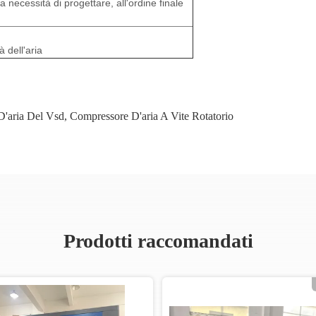
 necessità di progettare, all'ordine finale
 dell'aria
'aria Del Vsd
,
Compressore D'aria A Vite Rotatorio
Prodotti raccomandati