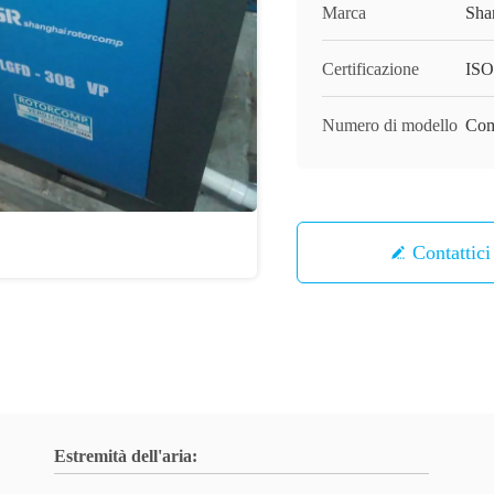
Marca
Sha
Certificazione
ISO
Numero di modello
Com
Contattici
Estremità dell'aria: