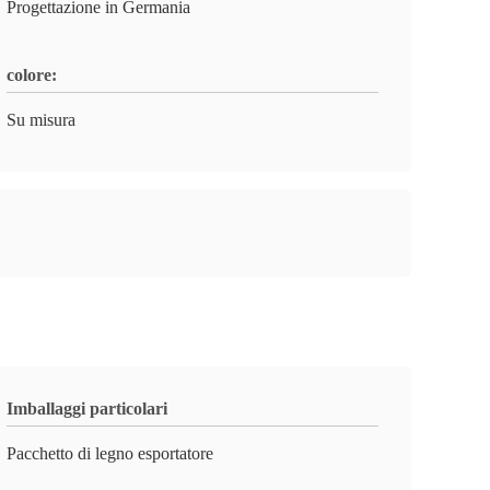
Progettazione in Germania
colore:
Su misura
Imballaggi particolari
Pacchetto di legno esportatore