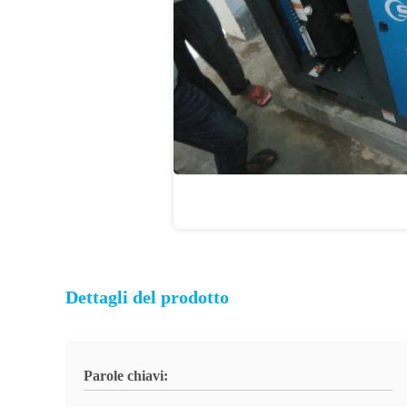
Dettagli del prodotto
Parole chiavi: