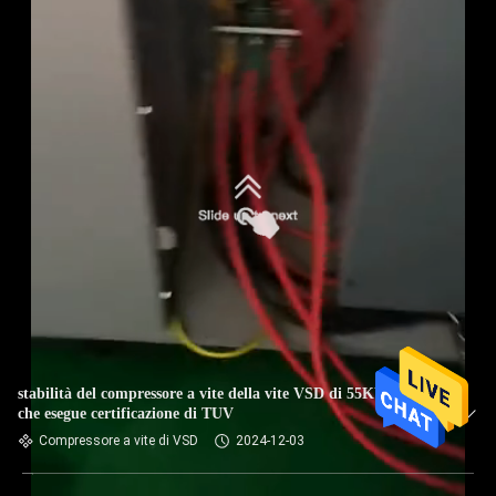
stabilità del compressore a vite della vite VSD di 55KW VFC
che esegue certificazione di TUV
Compressore a vite di VSD
2024-12-03