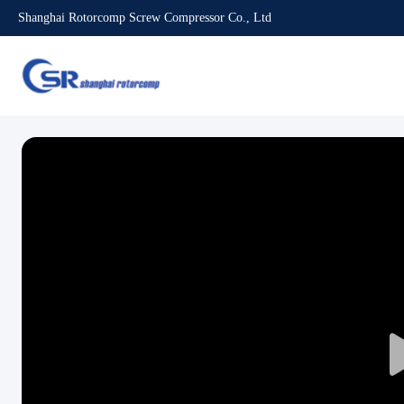
Shanghai Rotorcomp Screw Compressor Co., Ltd