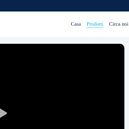
Casa
Prodotti
Circa noi
Play
Video