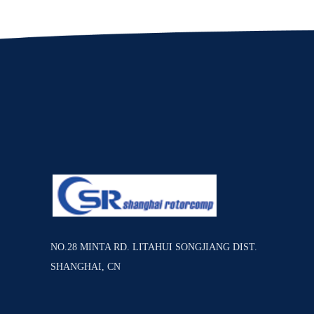
NO.28 MINTA RD. LITAHUI SONGJIANG DIST.
SHANGHAI, CN