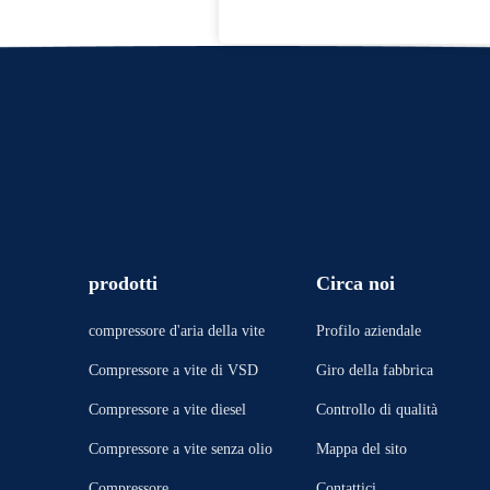
prodotti
Circa noi
compressore d'aria della vite
Profilo aziendale
Compressore a vite di VSD
Giro della fabbrica
Compressore a vite diesel
Controllo di qualità
Compressore a vite senza olio
Mappa del sito
Compressore
Contattici