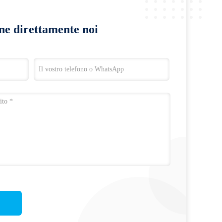
ine direttamente noi