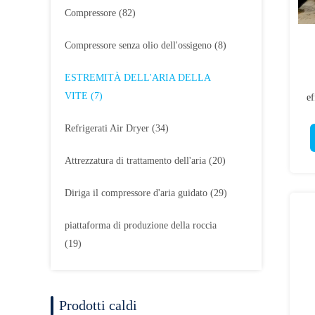
Compressore
(82)
Compressore senza olio dell'ossigeno
(8)
ESTREMITÀ DELL'ARIA DELLA
VITE
(7)
ef
Refrigerati Air Dryer
(34)
Attrezzatura di trattamento dell'aria
(20)
Diriga il compressore d'aria guidato
(29)
piattaforma di produzione della roccia
(19)
Prodotti caldi